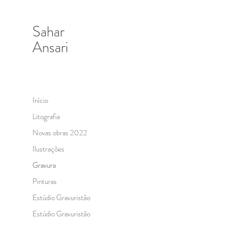
Sahar
Ansari
Início
Litografia
Novas obras 2022
Ilustrações
Gravura
Pinturas
Estúdio Gravuristão
Estúdio Gravuristão