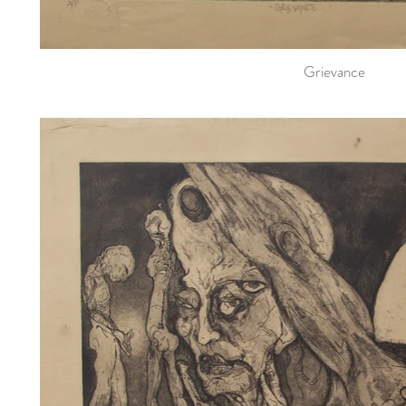
Grievance