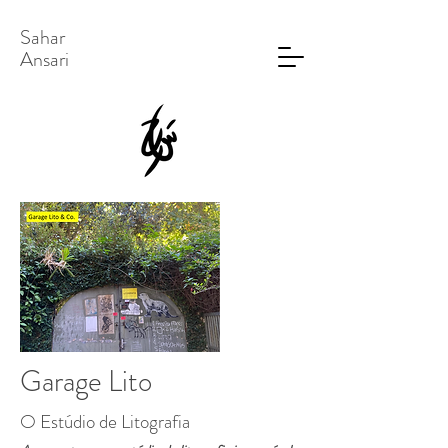
Sahar
Ansari
Garage Lito
O Estúdio de Litografia